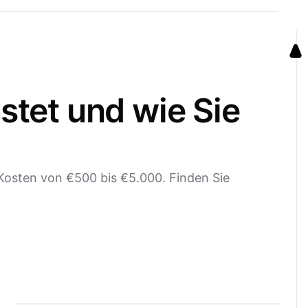
stet und wie Sie
 Kosten von €500 bis €5.000. Finden Sie