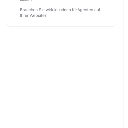
Brauchen Sie wirklich einen KI-Agenten auf
Ihrer Website?